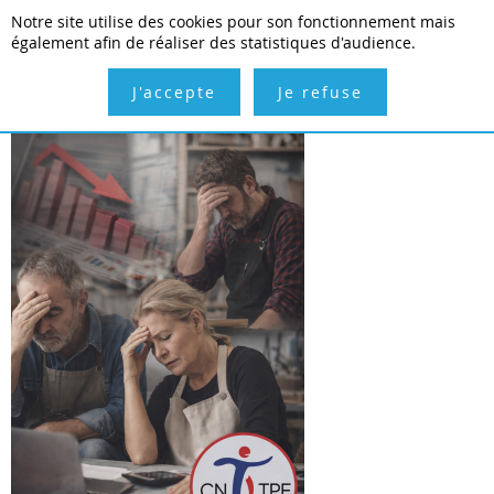
Notre site utilise des cookies pour son fonctionnement mais
Inscription gratuite
Connexion
également afin de réaliser des statistiques d'audience.
J'accepte
Je refuse