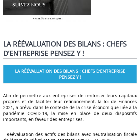
LA RÉÉVALUATION DES BILANS : CHEFS
D’ENTREPRISE PENSEZ Y !
LA RÉÉVALUATION DES BILANS : CHEFS D’ENTREPRISE
PENSEZ Y !
Afin de permettre aux entreprises de renforcer leurs capitaux
propres et de faciliter leur refinancement, la loi de Finances
2021, a prévu dans le contexte de la crise économique liée à la
pandémie COVID-19, la mise en place de deux dispositifs
importants, en faveur des entreprises.
- Réévaluation des actifs des bilans avec neutralisation fiscale