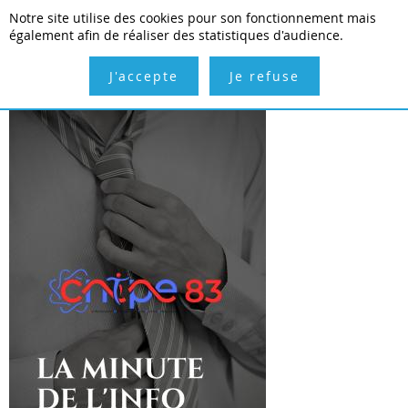
Notre site utilise des cookies pour son fonctionnement mais
Inscription gratuite
Connexion
également afin de réaliser des statistiques d'audience.
J'accepte
Je refuse