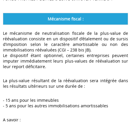
Mécanisme fiscal :
Le mécanisme de neutralisation fiscale de la plus-value de
réévaluation consiste en un dispositif d’étalement ou de sursis
d’imposition selon le caractère amortissable ou non des
immobilisations réévaluées (CGI – 238 bis JB).
Le dispositif étant optionnel, certaines entreprises peuvent
imputer immédiatement leurs plus-values de réévaluation sur
leur report déficitaire.
La plus-value résultant de la réévaluation sera intégrée dans
les résultats ultérieurs sur une durée de :
- 15 ans pour les immeubles
- 5 ans pour les autres immobilisations amortissables
A savoir :