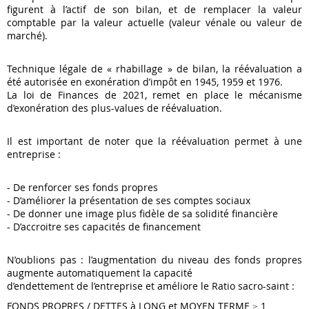
figurent à l’actif de son bilan, et de remplacer la valeur
comptable par la valeur actuelle (valeur vénale ou valeur de
marché).
Technique légale de « rhabillage » de bilan, la réévaluation a
été autorisée en exonération d’impôt en 1945, 1959 et 1976.
La loi de Finances de 2021, remet en place le mécanisme
d’exonération des plus-values de réévaluation.
Il est important de noter que la réévaluation permet à une
entreprise :
- De renforcer ses fonds propres
- D’améliorer la présentation de ses comptes sociaux
- De donner une image plus fidèle de sa solidité financière
- D’accroitre ses capacités de financement
N’oublions pas : l’augmentation du niveau des fonds propres
augmente automatiquement la capacité
d’endettement de l’entreprise et améliore le Ratio sacro-saint :
FONDS PROPRES / DETTES à LONG et MOYEN TERME ≥ 1