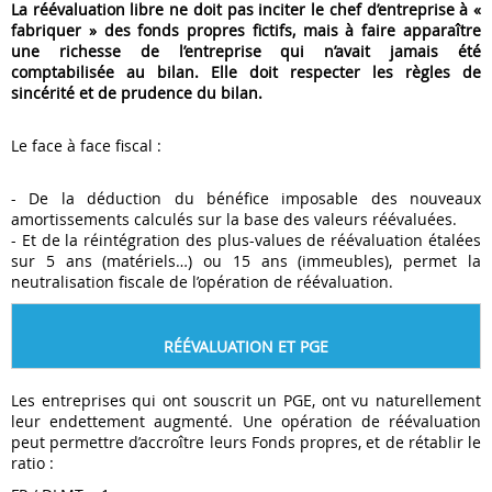
La réévaluation libre ne doit pas inciter le chef d’entreprise à «
fabriquer » des fonds propres fictifs, mais à faire apparaître
une richesse de l’entreprise qui n’avait jamais été
comptabilisée au bilan. Elle doit respecter les règles de
sincérité et de prudence du bilan.
Le face à face fiscal :
- De la déduction du bénéfice imposable des nouveaux
amortissements calculés sur la base des valeurs réévaluées.
- Et de la réintégration des plus-values de réévaluation étalées
sur 5 ans (matériels…) ou 15 ans (immeubles), permet la
neutralisation fiscale de l’opération de réévaluation.
RÉÉVALUATION ET PGE
Les entreprises qui ont souscrit un PGE, ont vu naturellement
leur endettement augmenté. Une opération de réévaluation
peut permettre d’accroître leurs Fonds propres, et de rétablir le
ratio :