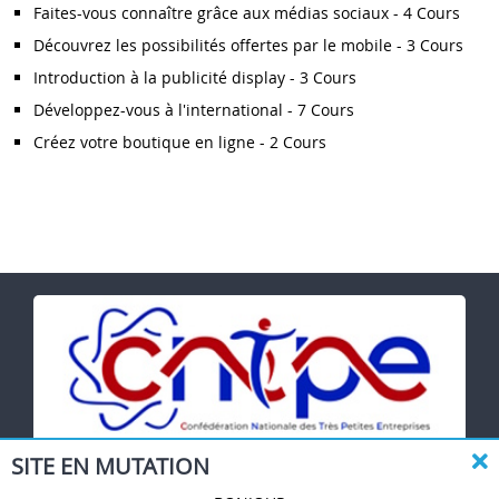
Faites-vous connaître grâce aux médias sociaux - 4 Cours
Découvrez les possibilités offertes par le mobile - 3 Cours
Introduction à la publicité display - 3 Cours
Développez-vous à l'international - 7 Cours
Créez votre boutique en ligne - 2 Cours
SITE EN MUTATION
CNTPE - Confédération Nationale des Très Petites
Entreprises