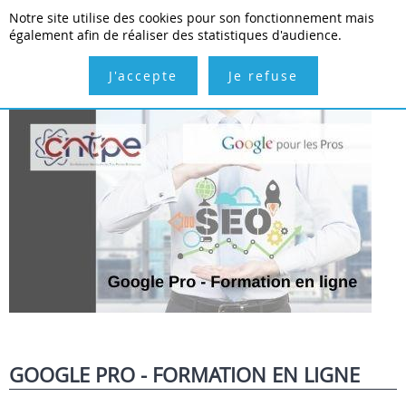
Notre site utilise des cookies pour son fonctionnement mais
Inscription gratuite
Connexion
également afin de réaliser des statistiques d'audience.
J'accepte
Je refuse
GOOGLE PRO - FORMATION EN LIGNE