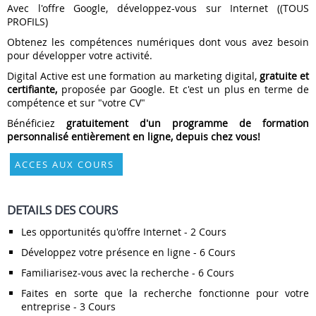
Avec l'offre Google, développez-vous sur Internet ((TOUS
PROFILS)
Obtenez les compétences numériques dont vous avez besoin
pour développer votre activité.
Digital Active est une formation au marketing digital,
gratuite et
certifiante,
proposée par Google. Et c'est un plus en terme de
compétence et sur "votre CV"
Bénéficiez
gratuitement d'un programme de formation
personnalisé entièrement en ligne, depuis chez vous!
ACCES AUX COURS
DETAILS DES COURS
Les opportunités qu'offre Internet - 2 Cours
Développez votre présence en ligne - 6 Cours
Familiarisez-vous avec la recherche - 6 Cours
Faites en sorte que la recherche fonctionne pour votre
entreprise - 3 Cours